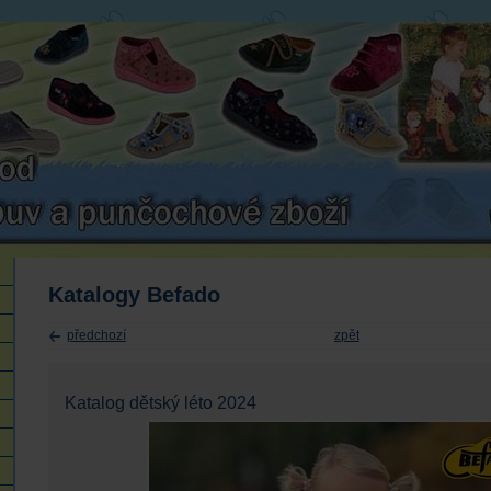
Katalogy Befado
předchozí
zpět
Katalog dětský léto 2024