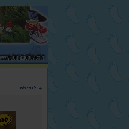
následující