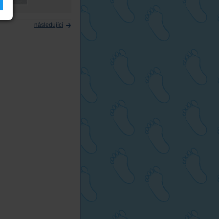
následující